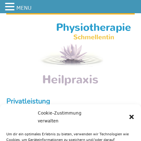
MENU
Privatleistung
Cookie-Zustimmung
verwalten
Heilmeditaion
Um dir ein optimales Erlebnis zu bieten, verwenden wir Technologien wie
Cookies, um Geräteinformationen zu speichern und/oder darauf