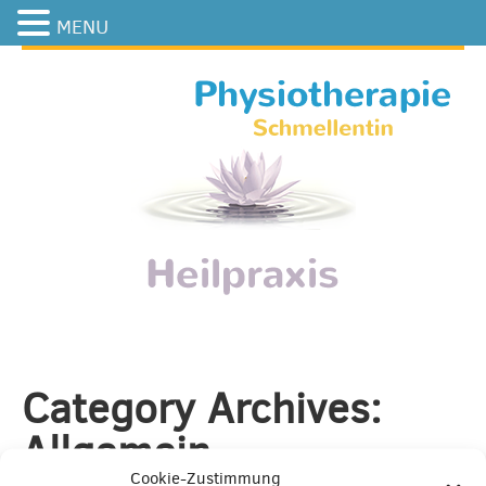
MENU
Category Archives:
Allgemein
Cookie-Zustimmung